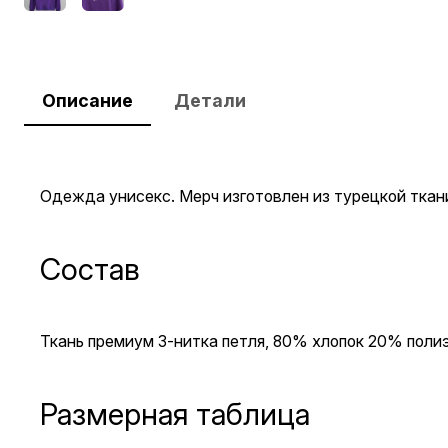
Описание
Детали
Одежда унисекс. Мерч изготовлен из турецкой ткан
Состав
Ткань премиум 3-нитка петля, 80% хлопок 20% поли
Размерная таблица