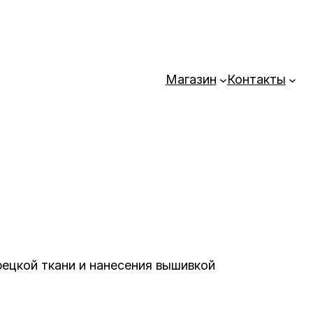
Магазин
Контакты
рецкой ткани и нанесения вышивкой