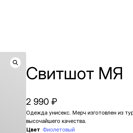
Свитшот МЯ
2 990
₽
Одежда унисекс. Мерч изготовлен из ту
высочайшего качества.
Цвет
Фиолетовый