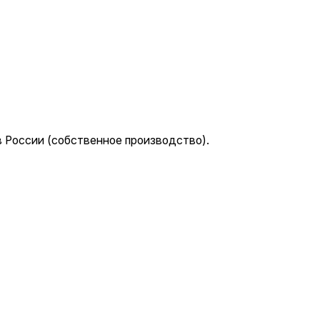
 России (собственное производство).