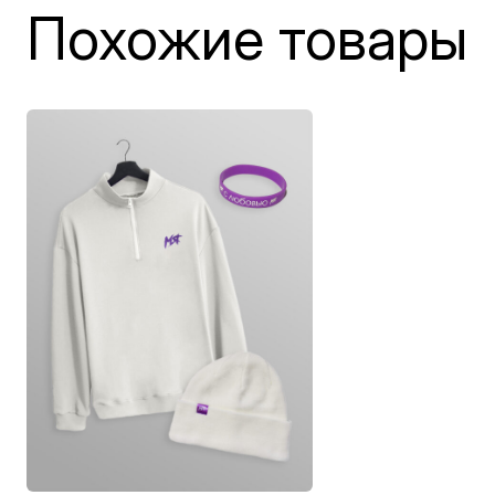
Похожие товары