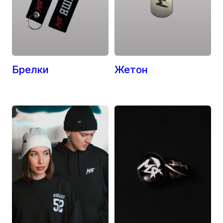
Брелки
Жетон