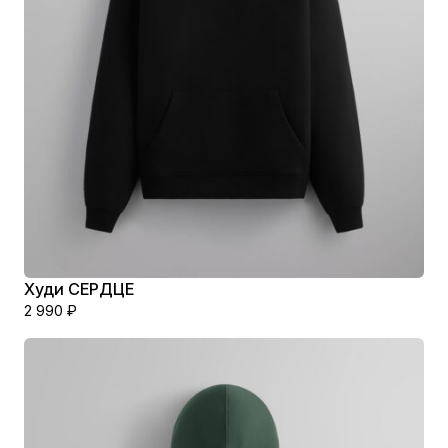
Худи СЕРДЦЕ
2 990
₽