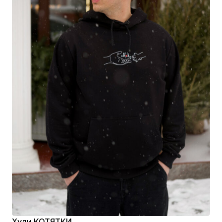
Худи КОТЯТКИ