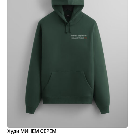
Худи МИНЕМ СЕРЕМ