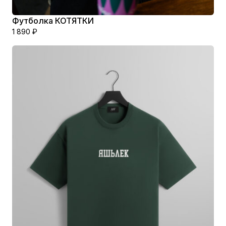
Футболка КОТЯТКИ
1 890
₽