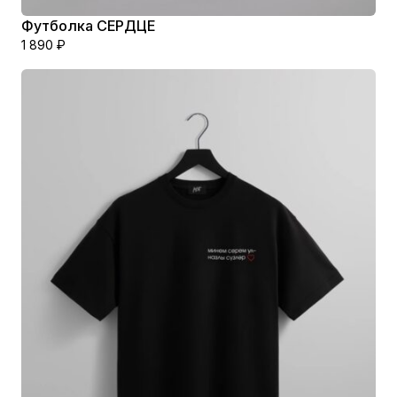
Футболка СЕРДЦЕ
1 890
₽