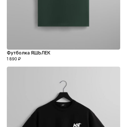
Футболка ЯШЬЛЕК
1 890
₽