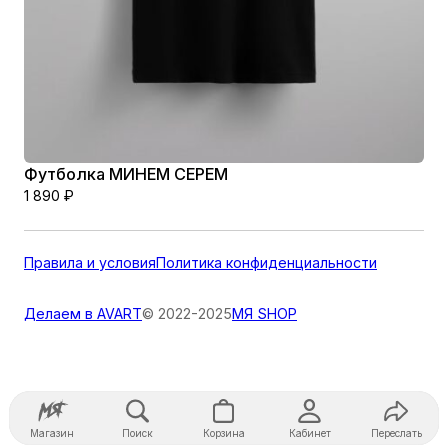
Футболка МИНЕМ СЕРЕМ
1 890
₽
Правила и условия
Политика конфиденциальности
Делаем в AVART
© 2022-2025
МЯ SHOP
Магазин
Поиск
Корзина
Кабинет
Переслать