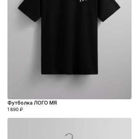
Футболка ЛОГО МЯ
1 890
₽